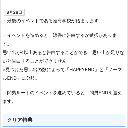
8月28日
・最後のイベントである臨海学校が始まります。
・イベントを進めると、涼香に告白するか選択がありま
す。
思い出が4以上あると告白することができ、思い出が足りな
いと告白することができません。
※見つけた思い出の数によって「HAPPYEND」と「ノーマ
ルEND」に分岐。
・間男ルートのイベントを進めていると、間男ENDを迎え
ます。
クリア特典