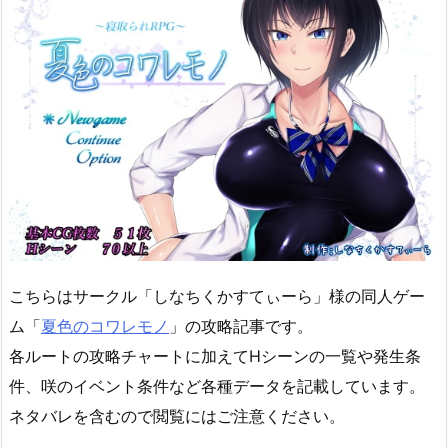
こちらはサークル「しなちくかすてぃーら」様の同人ゲー
ム「
夏色のコワレモノ
」の攻略記事です。
各ルートの攻略チャートに加えてHシーンの一覧や発生条
件、咲のイベント条件など各種データを記載しています。
ネタバレを含むので閲覧にはご注意ください。