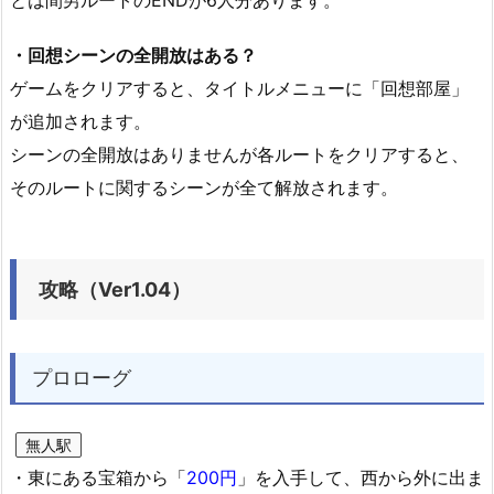
・回想シーンの全開放はある？
ゲームをクリアすると、タイトルメニューに「回想部屋」
が追加されます。
シーンの全開放はありませんが各ルートをクリアすると、
そのルートに関するシーンが全て解放されます。
攻略（Ver1.04）
プロローグ
無人駅
・東にある宝箱から「
200円
」を入手して、西から外に出ま