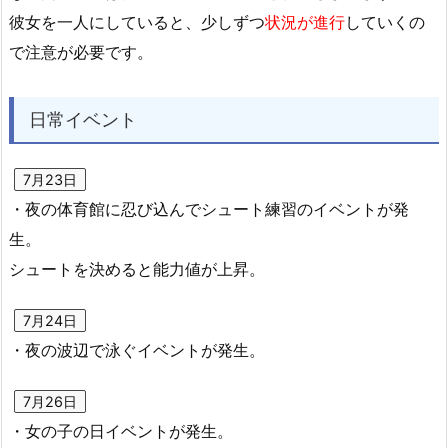
彼女を一人にしていると、少しずつ
状況が進行
していくの
で注意が必要です。
日常イベント
7月23日
・夜の体育館に忍び込んでシュート練習のイベントが発
生。
シュートを決めると能力値が上昇。
7月24日
・夜の波辺で泳ぐイベントが発生。
7月26日
・女の子の日イベントが発生。