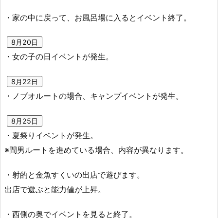
・家の中に戻って、お風呂場に入るとイベント終了。
8月20日
・女の子の日イベントが発生。
8月22日
・ノブオルートの場合、キャンプイベントが発生。
8月25日
・夏祭りイベントが発生。
※間男ルートを進めている場合、内容が異なります。
・射的と金魚すくいの出店で遊びます。
出店で遊ぶと能力値が上昇。
・西側の奥でイベントを見ると終了。