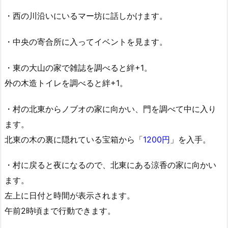
・西の川沿いにいるマー坊に話しかけます。
・中央の寄合所に入ってイベントを見ます。
・東の大山の家で雑誌を調べると絆+1。
外の木造トイレを調べると絆+1。
・村の北東からノブオの家に向かい、門を調べて中に入り
ます。
北東の木の裏に隠れている宝箱から「
1200円
」を入手。
・村に戻ると夜になるので、北東にある涼香の家に向かい
ます。
左上に日付と時間が表示されます。
午前2時頃まで行動できます。