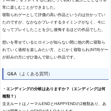
常に楽しむことができました。
寝取られゲーとして評価の高い作品というのは分かってい
たのですが、なかなかプレイするタイミングがなく、今に
なってプレイしたことを少し後悔するほどの作品でした。
想いを寄せているヒロインが知らない間に他の男に寝取ら
れていく過程を楽しみたい方、とにかく寝取られ(NTR)ゲー
が好みの方にぜひ遊んで欲しい作品です。
Q&A（よくある質問）
・エンディングの分岐はありますか？（エンディングは何
種類？）
圭太ルートはノーマルENDとHAPPYENDの2種類あり、あ
とは間男ルートのENDが6人分あります。