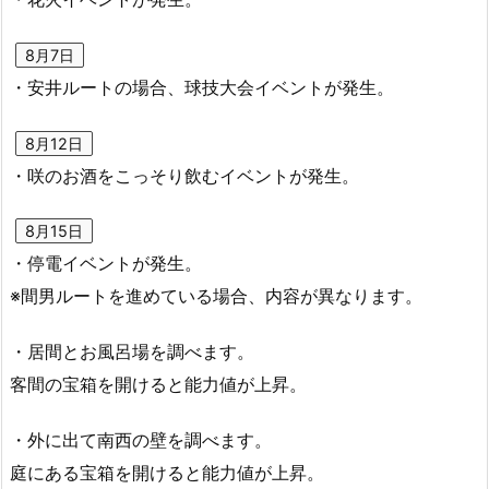
8月7日
・安井ルートの場合、球技大会イベントが発生。
8月12日
・咲のお酒をこっそり飲むイベントが発生。
8月15日
・停電イベントが発生。
※間男ルートを進めている場合、内容が異なります。
・居間とお風呂場を調べます。
客間の宝箱を開けると能力値が上昇。
・外に出て南西の壁を調べます。
庭にある宝箱を開けると能力値が上昇。