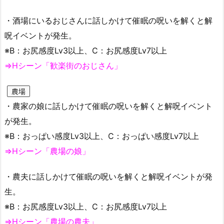
・酒場にいるおじさんに話しかけて催眠の呪いを解くと解
呪イベントが発生。
※B：お尻感度Lv3以上、C：お尻感度Lv7以上
⇒Hシーン「歓楽街のおじさん」
農場
・農家の娘に話しかけて催眠の呪いを解くと解呪イベント
が発生。
※B：おっぱい感度Lv3以上、C：おっぱい感度Lv7以上
⇒Hシーン「農場の娘」
・農夫に話しかけて催眠の呪いを解くと解呪イベントが発
生。
※B：お尻感度Lv3以上、C：お尻感度Lv7以上
⇒Hシーン「農場の農夫」