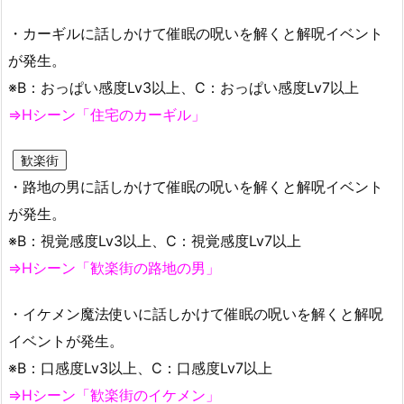
・カーギルに話しかけて催眠の呪いを解くと解呪イベント
が発生。
※B：おっぱい感度Lv3以上、C：おっぱい感度Lv7以上
⇒Hシーン「住宅のカーギル」
歓楽街
・路地の男に話しかけて催眠の呪いを解くと解呪イベント
が発生。
※B：視覚感度Lv3以上、C：視覚感度Lv7以上
⇒Hシーン「歓楽街の路地の男」
・イケメン魔法使いに話しかけて催眠の呪いを解くと解呪
イベントが発生。
※B：口感度Lv3以上、C：口感度Lv7以上
⇒Hシーン「歓楽街のイケメン」