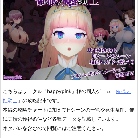
こちらはサークル「happypink」様の同人ゲーム「
催眠ノ
姫騎士
」の攻略記事です。
本編の攻略チャートに加えてHシーンの一覧や発生条件、催
眠実績の獲得条件など各種データを記載しています。
ネタバレを含むので閲覧にはご注意ください。