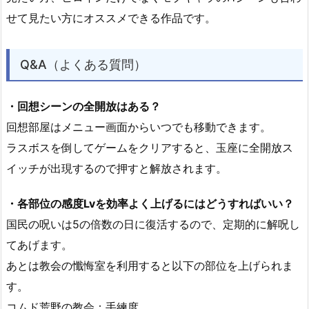
せて見たい方にオススメできる作品です。
Q&A（よくある質問）
・回想シーンの全開放はある？
回想部屋はメニュー画面からいつでも移動できます。
ラスボスを倒してゲームをクリアすると、玉座に全開放ス
イッチが出現するので押すと解放されます。
・各部位の感度Lvを効率よく上げるにはどうすればいい？
国民の呪いは5の倍数の日に復活するので、定期的に解呪し
てあげます。
あとは教会の懺悔室を利用すると以下の部位を上げられま
す。
コムド荒野の教会：手練度