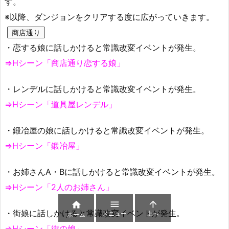
す。
※以降、ダンジョンをクリアする度に広がっていきます。
商店通り
・恋する娘に話しかけると常識改変イベントが発生。
⇒Hシーン「商店通り恋する娘」
・レンデルに話しかけると常識改変イベントが発生。
⇒Hシーン「道具屋レンデル」
・鍛冶屋の娘に話しかけると常識改変イベントが発生。
⇒Hシーン「鍛冶屋」
・お姉さんA・Bに話しかけると常識改変イベントが発生。
⇒Hシーン「2人のお姉さん」



・街娘に話しかけると常識改変イベントが発生。
メニュー
上へ
ホーム
⇒Hシーン「街の娘」