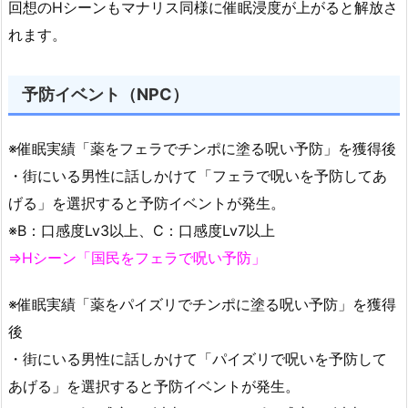
回想のHシーンもマナリス同様に催眠浸度が上がると解放さ
れます。
予防イベント（NPC）
※催眠実績「薬をフェラでチンポに塗る呪い予防」を獲得後
・街にいる男性に話しかけて「フェラで呪いを予防してあ
げる」を選択すると予防イベントが発生。
※B：口感度Lv3以上、C：口感度Lv7以上
⇒Hシーン「国民をフェラで呪い予防」
※催眠実績「薬をパイズリでチンポに塗る呪い予防」を獲得
後
・街にいる男性に話しかけて「パイズリで呪いを予防して
あげる」を選択すると予防イベントが発生。