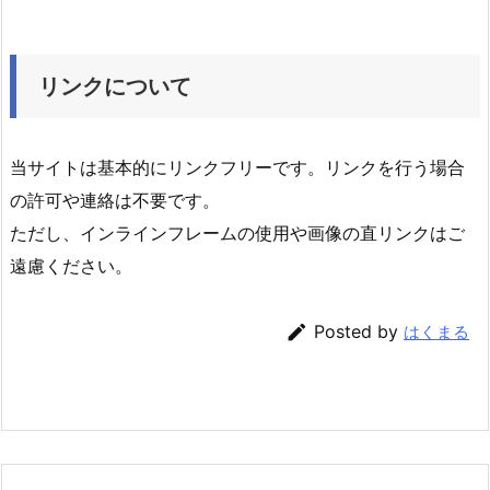
リンクについて
当サイトは基本的にリンクフリーです。リンクを行う場合
の許可や連絡は不要です。
ただし、インラインフレームの使用や画像の直リンクはご
遠慮ください。

Posted by
はくまる