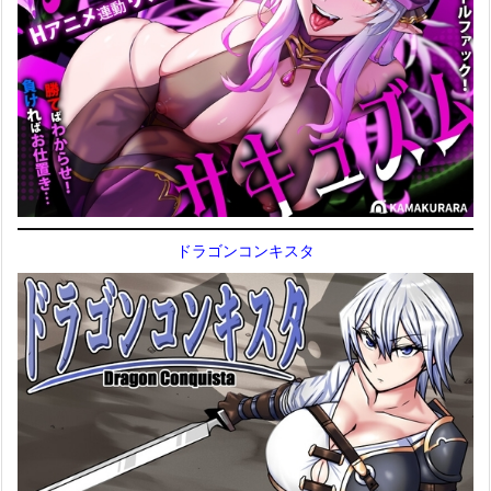
ドラゴンコンキスタ