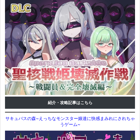
紹介・攻略記事はこちら
サキュバスの森~えっちなモンスター娘達に快感まみれにされちゃ
うゲーム~