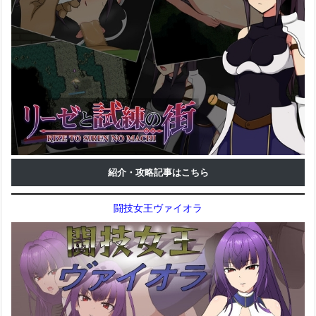
紹介・攻略記事はこちら
闘技女王ヴァイオラ