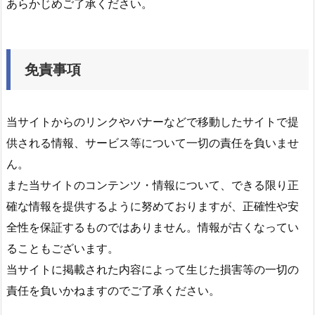
あらかじめご了承ください。
免責事項
当サイトからのリンクやバナーなどで移動したサイトで提
供される情報、サービス等について一切の責任を負いませ
ん。
また当サイトのコンテンツ・情報について、できる限り正
確な情報を提供するように努めておりますが、正確性や安
全性を保証するものではありません。情報が古くなってい
ることもございます。
当サイトに掲載された内容によって生じた損害等の一切の
責任を負いかねますのでご了承ください。