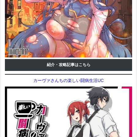
紹介・攻略記事はこちら
カーヴァさんちの楽しい闘病生活UC