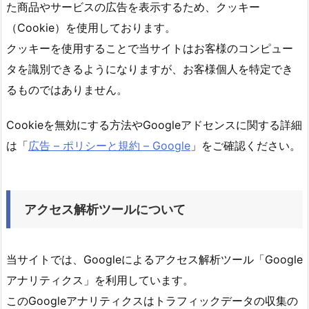
た商品やサービスの広告を表示するため、クッキー
（Cookie）を使用しております。
クッキーを使用することで当サイトはお客様のコンピュー
タを識別できるようになりますが、お客様個人を特定でき
るものではありません。
Cookieを無効にする方法やGoogleアドセンスに関する詳細
は「
広告 – ポリシーと規約 – Google
」をご確認ください。
アクセス解析ツールについて
当サイトでは、Googleによるアクセス解析ツール「Google
アナリティクス」を利用しています。
このGoogleアナリティクスはトラフィックデータの収集の