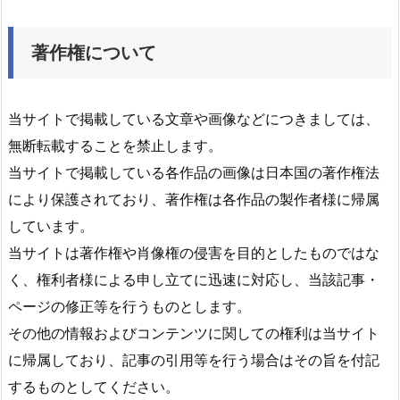
著作権について
当サイトで掲載している文章や画像などにつきましては、
無断転載することを禁止します。
当サイトで掲載している各作品の画像は日本国の著作権法
により保護されており、著作権は各作品の製作者様に帰属
しています。
当サイトは著作権や肖像権の侵害を目的としたものではな
く、権利者様による申し立てに迅速に対応し、当該記事・
ページの修正等を行うものとします。
その他の情報およびコンテンツに関しての権利は当サイト
に帰属しており、記事の引用等を行う場合はその旨を付記
するものとしてください。