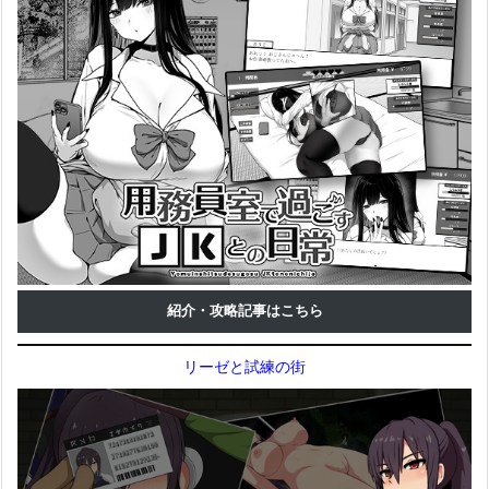
紹介・攻略記事はこちら
リーゼと試練の街