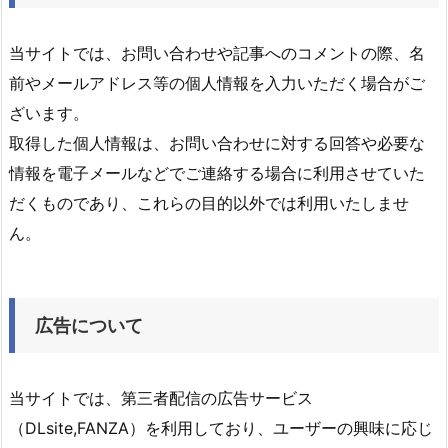
当サイトでは、お問い合わせや記事へのコメントの際、名
前やメールアドレス等の個人情報を入力いただく場合がご
ざいます。
取得した個人情報は、お問い合わせに対する回答や必要な
情報を電子メールなどでご連絡する場合に利用させていた
だくものであり、これらの目的以外では利用いたしませ
ん。
広告について
当サイトでは、第三者配信の広告サービス
（DLsite,FANZA）を利用しており、ユーザーの興味に応じ