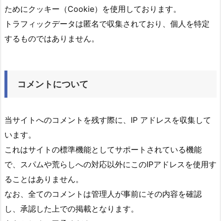
ためにクッキー（Cookie）を使用しております。
トラフィックデータは匿名で収集されており、個人を特定
するものではありません。
コメントについて
当サイトへのコメントを残す際に、IP アドレスを収集して
います。
これはサイトの標準機能としてサポートされている機能
で、スパムや荒らしへの対応以外にこのIPアドレスを使用す
ることはありません。
なお、全てのコメントは管理人が事前にその内容を確認
し、承認した上での掲載となります。