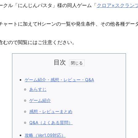
ークル「にんじんパスタ」様の同人ゲーム「
クロア×スクラン
チャートに加えてHシーンの一覧や発生条件、その他各種デー
含むので閲覧にはご注意ください。
目次
ゲーム紹介・感想・レビュー・Q&A
あらすじ
ゲーム紹介
感想・レビューまとめ
Q&A（よくある質問）
攻略（Ver1.09対応）