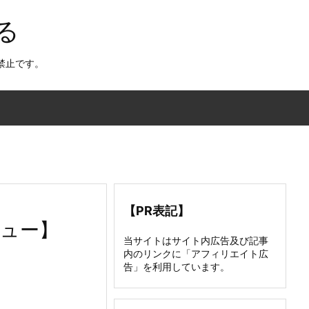
る
禁止です。
【PR表記】
ビュー】
当サイトはサイト内広告及び記事
内のリンクに「アフィリエイト広
告」を利用しています。