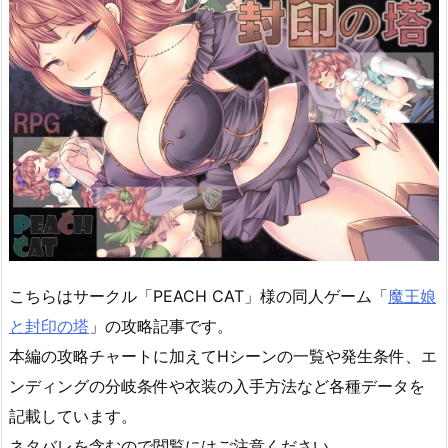
こちらはサークル「PEACH CAT」様の同人ゲーム「
魔王娘
と封印の塔
」の攻略記事です。
本編の攻略チャートに加えてHシーンの一覧や発生条件、エ
ンディングの分岐条件や衣装の入手方法など各種データを
記載しています。
ネタバレを含むので閲覧にはご注意ください。