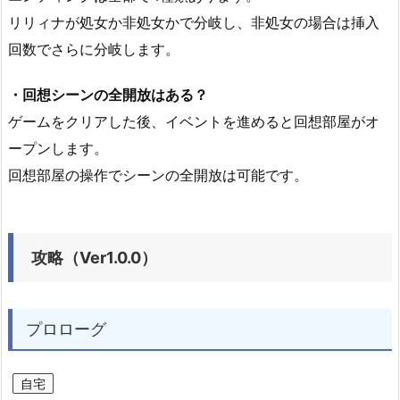
リリィナが処女か非処女かで分岐し、非処女の場合は挿入
回数でさらに分岐します。
・回想シーンの全開放はある？
ゲームをクリアした後、イベントを進めると回想部屋がオ
ープンします。
回想部屋の操作でシーンの全開放は可能です。
攻略（Ver1.0.0）
プロローグ
自宅