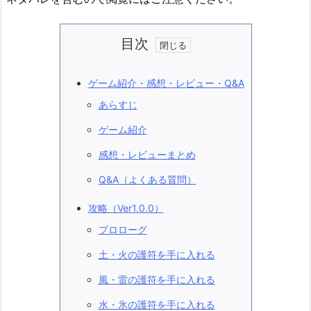
目次
ゲーム紹介・感想・レビュー・Q&A
あらすじ
ゲーム紹介
感想・レビューまとめ
Q&A（よくある質問）
攻略（Ver1.0.0）
プロローグ
土・火の護符を手に入れる
風・雷の護符を手に入れる
水・氷の護符を手に入れる