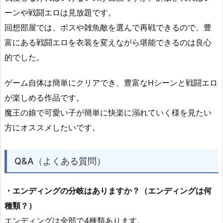
ーンや戦闘エロは見放題です。
回想部屋では、ボスや雑魚敵を選んで再戦できるので、豊
富にある戦闘エロを衣装を変えながら堪能できるのは良心
的でした。
ゲーム自体は簡単にクリアでき、豊富なHシーンと戦闘エロ
が楽しめる作品です。
魔王の娘で可愛い子が簡単に快楽に溺れていく様を見たい
方にオススメしたいです。
Q&A（よくある質問）
・エンディングの分岐はありますか？（エンディングは何
種類？）
エンディングは全部で4種類あります。