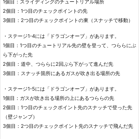
1個目：スライディングのチュートリアル場所
2個目：1つ目のチェックポイントの先
3個目：2つ目のチェックポイントの東（スナッチで移動）
・ステージ1-4には「ドラゴンオーブ」があります。
1個目：1つ目のチュートリアル先の壁を登って、つららにぶ
ら下がった先
2個目：道中、つららに2回ぶら下がって進んだ先
3個目：スナッチ箇所にあるガスが吹き出る場所の先
・ステージ1-5には「ドラゴンオーブ」があります。
1個目：ガスが吹き出る場所の上にあるつららの先
2個目：1つ目のチェックポイント先のスナッチで登った先
（壁ジャンプ）
3個目：2つ目のチェックポイント先のスナッチで飛んだ先