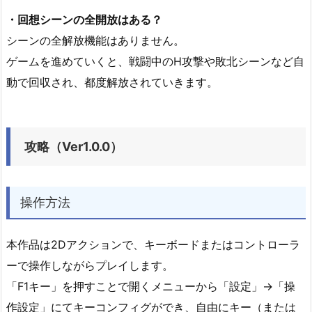
・回想シーンの全開放はある？
シーンの全解放機能はありません。
ゲームを進めていくと、戦闘中のH攻撃や敗北シーンなど自
動で回収され、都度解放されていきます。
攻略（Ver1.0.0）
操作方法
本作品は2Dアクションで、キーボードまたはコントローラ
ーで操作しながらプレイします。
「F1キー」を押すことで開くメニューから「設定」→「操
作設定」にてキーコンフィグができ、自由にキー（または