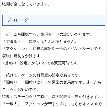
戦闘が楽になっていきます。
プロローグ
・ゲームを開始すると表現モードの設定があります。
「アダルト」：規制がほとんどありません。
「アクション」：紅狼の露出や一部のイベントシーンでの
表現に規制をかけます。
※拠点の「設定」からいつでも変更可能です。
・続けて、ゲームの難易度の設定があります。
「闇狩り」：闇狩りにとって通常の難易度です。迷ったら
こちらがお勧めです。
特典：ステージクリア時に小額の闇狩り手当が付きます。
「一般人」：アクションが苦手な方はこちらがオススメで