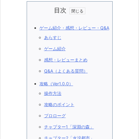
目次
ゲーム紹介・感想・レビュー・Q&A
あらすじ
ゲーム紹介
感想・レビューまとめ
Q&A（よくある質問）
攻略（Ver1.0.0）
操作方法
攻略のポイント
プロローグ
チャプター1「深淵の森」
チャプター2「水没都市」