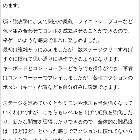
めます。
弱・強攻撃に加えて闇技や奥義、フィニッシュブローなど
色々組み合わせてコンボを成立させることができるので、
格ゲーのような感覚で非常に楽しめました。
最初は複雑そうにみえましたが、数ステージクリアすれば
すぐに慣れて思い通りに操作できるようになります。
キーボードとコントローラーどちらでも操作ができ、筆者
はコントローラーでプレイしましたが、各種アクションの
ボタン（キー）配置なども自分好みに設定できます。
ステージを進めていくとヤミモンやボスも当然強くなって
いくわけですが、こちらもレベルを上げて紅狼を強化した
り、新たな闇技を習得したりできるので、全体的な難易度
は「ほどほど」といった感じでアクションに慣れてない方