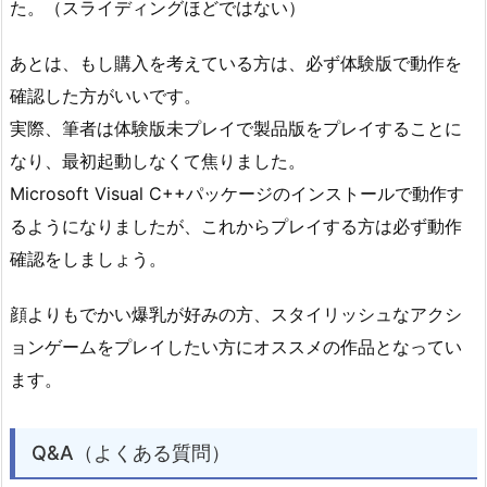
た。（スライディングほどではない）
あとは、もし購入を考えている方は、必ず体験版で動作を
確認した方がいいです。
実際、筆者は体験版未プレイで製品版をプレイすることに
なり、最初起動しなくて焦りました。
Microsoft Visual C++パッケージのインストールで動作す
るようになりましたが、これからプレイする方は必ず動作
確認をしましょう。
顔よりもでかい爆乳が好みの方、スタイリッシュなアクシ
ョンゲームをプレイしたい方にオススメの作品となってい
ます。
Q&A（よくある質問）