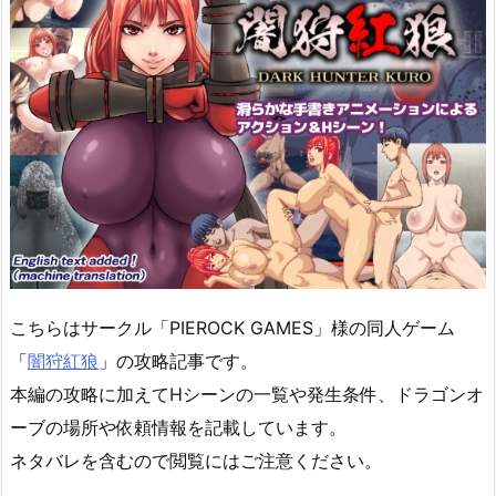
こちらはサークル「PIEROCK GAMES」様の同人ゲーム
「
闇狩紅狼
」の攻略記事です。
本編の攻略に加えてHシーンの一覧や発生条件、ドラゴンオ
ーブの場所や依頼情報を記載しています。
ネタバレを含むので閲覧にはご注意ください。