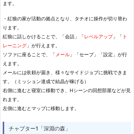
ます。
・紅狼の家が活動の拠点となり、タチオに操作が切り替わ
ります。
紅狼に話しかけることで、「会話」「
レベルアップ
」「
ト
レーニング
」が行えます。
ソファに座ることで、「
メール
」「セーブ」「設定」が行
えます。
メールには依頼が届き、様々なサイドジョブに挑戦できま
す。（ミッション達成で結晶が稼げる）
右側に進むと寝室に移動でき、Hシーンの回想部屋などが見
れます。
左側に進むとマップに移動します。
チャプター1「深淵の森」