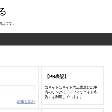
る
禁止です。
【PR表記】
当サイトはサイト内広告及び記事
内のリンクに「アフィリエイト広
告」を利用しています。
記事を読む