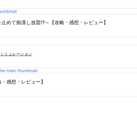
止めて痴漢し放題!?～【攻略・感想・レビュー】
シミュレーション
略・感想・レビュー】