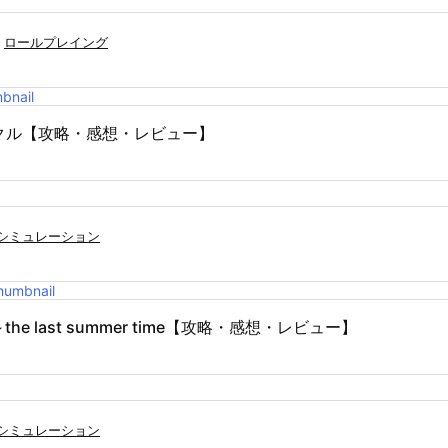
ロールプレイング
クル【攻略・感想・レビュー】
シミュレーション
e last summer time【攻略・感想・レビュー】
シミュレーション